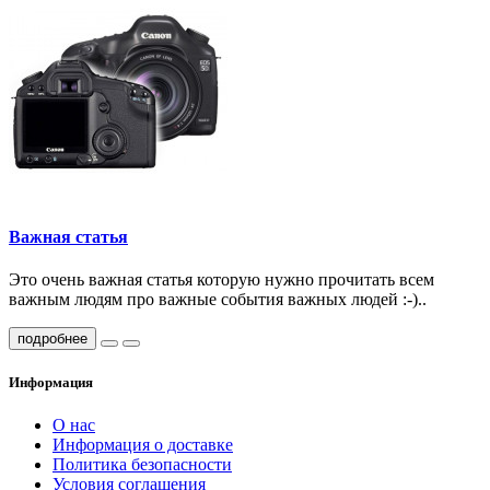
Важная статья
Это очень важная статья которую нужно прочитать всем
важным людям про важные события важных людей :-)..
подробнее
Информация
О нас
Информация о доставке
Политика безопасности
Условия соглашения