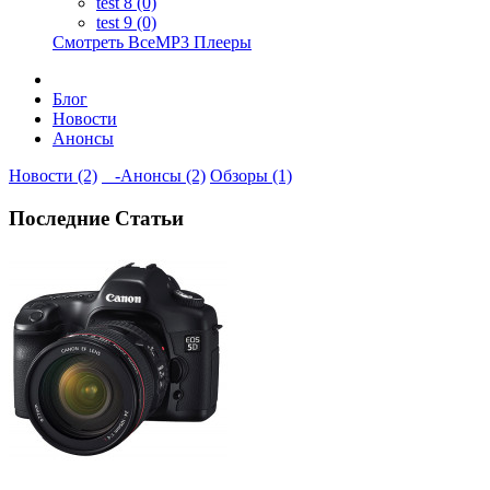
test 8 (0)
test 9 (0)
Смотреть ВсеMP3 Плееры
Блог
Новости
Анонсы
Новости (2)
-Анонсы (2)
Обзоры (1)
Последние Статьи