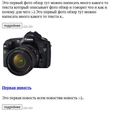
Это первый фото обзор тут можно написать много какого то
текста который описывает фото обзор и говорит что и как и
почему для чего :-) Это первый фото обзор тут можно
написать много какого то текста к..
подробнее
Первая новость
Это первая новость всем новостям новость :-)..
подробнее