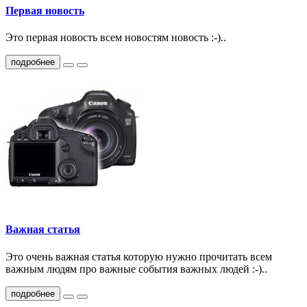
Первая новость
Это первая новость всем новостям новость :-)..
подробнее
Важная статья
Это очень важная статья которую нужно прочитать всем
важным людям про важные события важных людей :-)..
подробнее