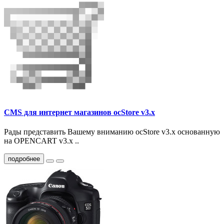
CMS для интернет магазинов ocStore v3.x
Рады представить Вашему вниманию ocStore v3.x основанную
на OPENCART v3.x ..
подробнее