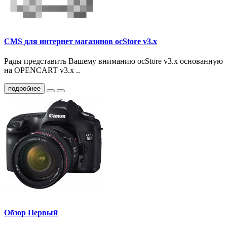
CMS для интернет магазинов ocStore v3.x
Рады представить Вашему вниманию ocStore v3.x основанную
на OPENCART v3.x ..
подробнее
Обзор Первый