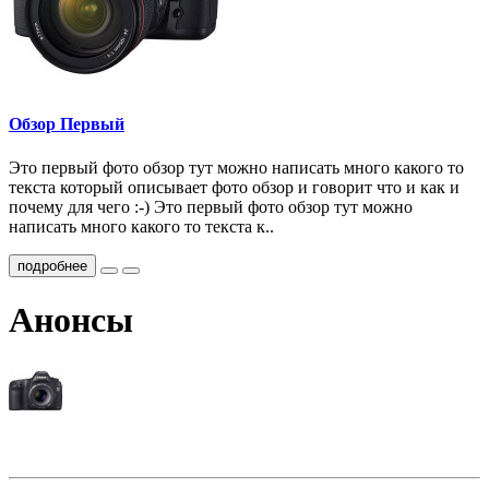
Обзор Первый
Это первый фото обзор тут можно написать много какого то
текста который описывает фото обзор и говорит что и как и
почему для чего :-) Это первый фото обзор тут можно
написать много какого то текста к..
подробнее
Анонсы