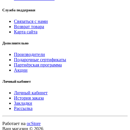
Служба поддержки
Связаться с нами
Возврат товара
Карта сайта
Дополнительно
Производители
Подарочные сертификаты
Партнёрская программа
Акции
Личный кабинет
Личный кабинет
История заказа
Закладки
Рассылка
Работает на
ocStore
Ваш магазин © 2026