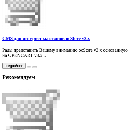
CMS для интернет магазинов ocStore v3.x
Рады представить Вашему вниманию ocStore v3.x основанную
на OPENCART v3.x ..
подробнее
Рекомендуем