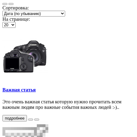
Сортировка:
На странице:
Важная статья
Это очень важная статья которую нужно прочитать всем
важным людям про важные события важных людей :-)..
подробнее