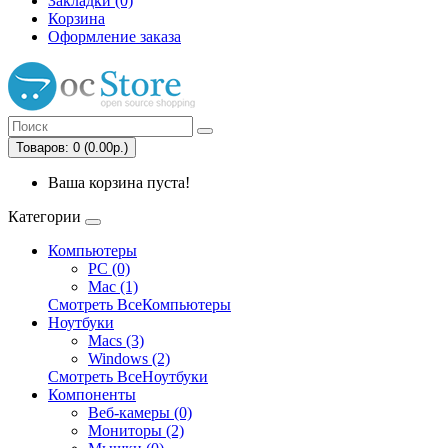
Закладки (0)
Корзина
Оформление заказа
Товаров: 0 (0.00р.)
Ваша корзина пуста!
Категории
Компьютеры
PC (0)
Mac (1)
Смотреть ВсеКомпьютеры
Ноутбуки
Macs (3)
Windows (2)
Смотреть ВсеНоутбуки
Компоненты
Веб-камеры (0)
Мониторы (2)