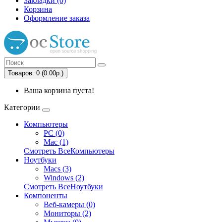
Закладки (0)
Корзина
Оформление заказа
Товаров: 0 (0.00р.)
Ваша корзина пуста!
Категории
Компьютеры
PC (0)
Mac (1)
Смотреть ВсеКомпьютеры
Ноутбуки
Macs (3)
Windows (2)
Смотреть ВсеНоутбуки
Компоненты
Веб-камеры (0)
Мониторы (2)