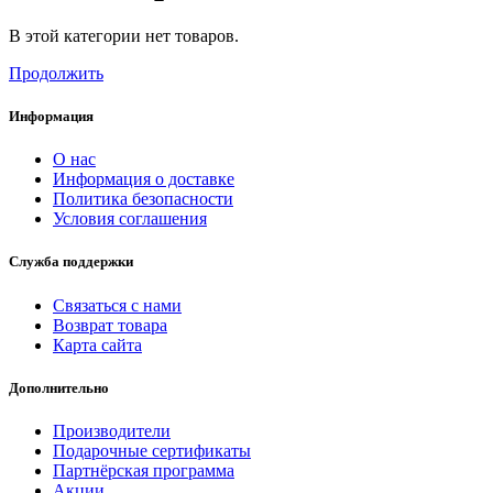
В этой категории нет товаров.
Продолжить
Информация
О нас
Информация о доставке
Политика безопасности
Условия соглашения
Служба поддержки
Связаться с нами
Возврат товара
Карта сайта
Дополнительно
Производители
Подарочные сертификаты
Партнёрская программа
Акции