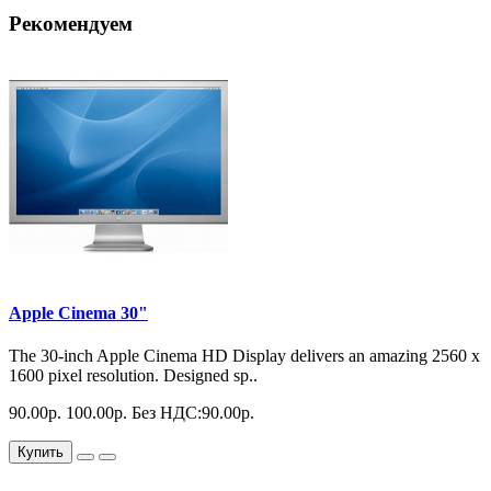
Рекомендуем
Apple Cinema 30"
The 30-inch Apple Cinema HD Display delivers an amazing 2560 x
1600 pixel resolution. Designed sp..
90.00р.
100.00р.
Без НДС:90.00р.
Купить