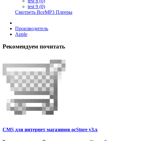
test 8 (0)
test 9 (0)
Смотреть ВсеMP3 Плееры
Производитель
Apple
Рекомендуем почитать
CMS для интернет магазинов ocStore v3.x