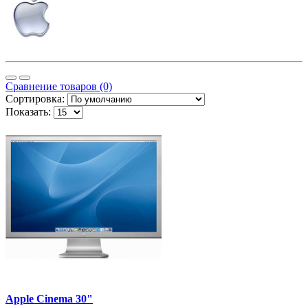
Сравнение товаров (0)
Сортировка:
Показать:
Apple Cinema 30"