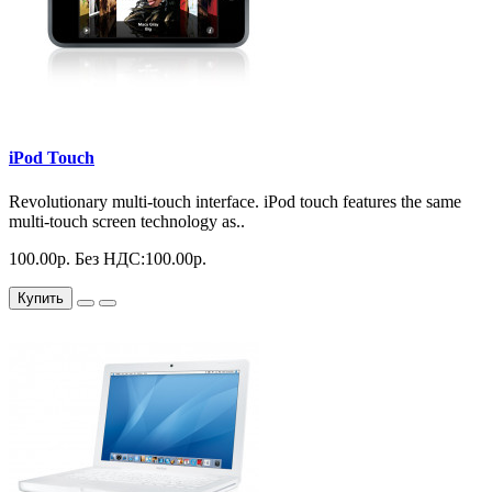
iPod Touch
Revolutionary multi-touch interface. iPod touch features the same
multi-touch screen technology as..
100.00р.
Без НДС:100.00р.
Купить