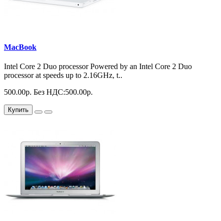
MacBook
Intel Core 2 Duo processor Powered by an Intel Core 2 Duo
processor at speeds up to 2.16GHz, t..
500.00р.
Без НДС:500.00р.
Купить