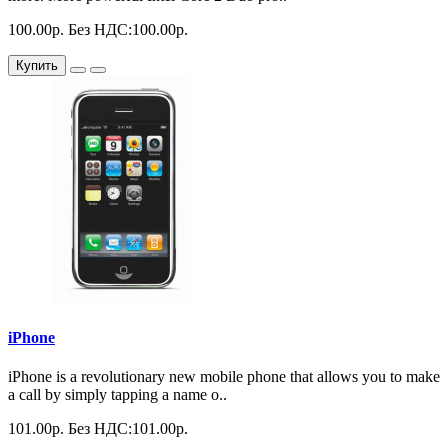
100.00р.
Без НДС:100.00р.
Купить
iPhone
iPhone is a revolutionary new mobile phone that allows you to make
a call by simply tapping a name o..
101.00р.
Без НДС:101.00р.