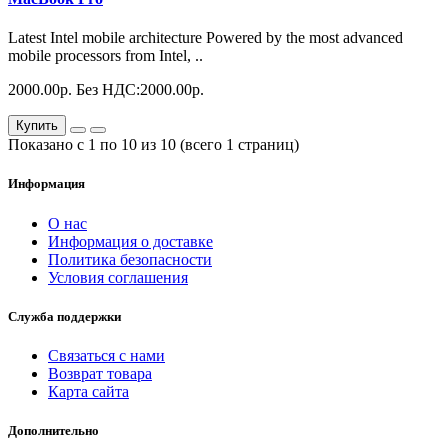
Latest Intel mobile architecture Powered by the most advanced
mobile processors from Intel, ..
2000.00р.
Без НДС:2000.00р.
Купить
Показано с 1 по 10 из 10 (всего 1 страниц)
Информация
О нас
Информация о доставке
Политика безопасности
Условия соглашения
Служба поддержки
Связаться с нами
Возврат товара
Карта сайта
Дополнительно