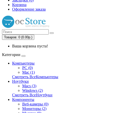
Закладки (0)
Корзина
Оформление заказа
Товаров: 0 (0.00р.)
Ваша корзина пуста!
Категории
Компьютеры
PC (0)
Mac (1)
Смотреть ВсеКомпьютеры
Ноутбуки
Macs (3)
Windows (2)
Смотреть ВсеНоутбуки
Компоненты
Веб-камеры (0)
Мониторы (2)