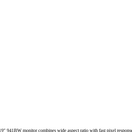
9" 941BW monitor combines wide aspect ratio with fast pixel response