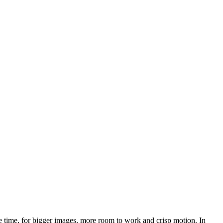
 time, for bigger images, more room to work and crisp motion. In