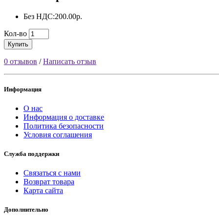
Без НДС:200.00р.
Кол-во
Купить
0 отзывов
/
Написать отзыв
Информация
О нас
Информация о доставке
Политика безопасности
Условия соглашения
Служба поддержки
Связаться с нами
Возврат товара
Карта сайта
Дополнительно