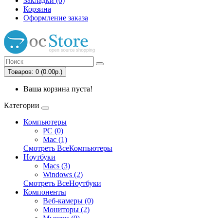
Закладки (0)
Корзина
Оформление заказа
Товаров: 0 (0.00р.)
Ваша корзина пуста!
Категории
Компьютеры
PC (0)
Mac (1)
Смотреть ВсеКомпьютеры
Ноутбуки
Macs (3)
Windows (2)
Смотреть ВсеНоутбуки
Компоненты
Веб-камеры (0)
Мониторы (2)