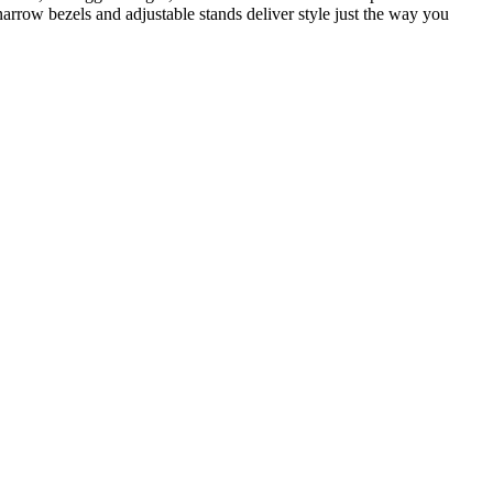
arrow bezels and adjustable stands deliver style just the way you