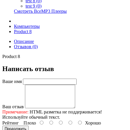
test 8 (0)
test 9 (0)
Смотреть ВсеMP3 Плееры
Компьютеры
Product 8
Описание
Отзывов (0)
Product 8
Написать отзыв
Ваше имя
Ваш отзыв
Примечание:
HTML разметка не поддерживается!
Используйте обычный текст.
Рейтинг
Плохо
Хорошо
Продолжить