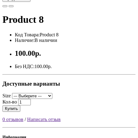
Product 8
Код Товара:Product 8
Наличие:В наличии
100.00р.
Без НДС:100.00р.
Доступные варианты
Size
Кол-во
Купить
0 отзывов
/
Написать отзыв
Информация