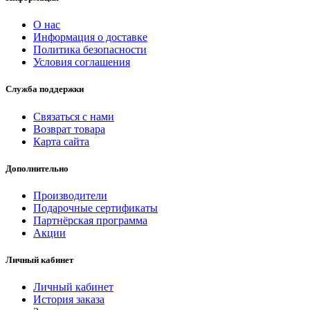
О нас
Информация о доставке
Политика безопасности
Условия соглашения
Служба поддержки
Связаться с нами
Возврат товара
Карта сайта
Дополнительно
Производители
Подарочные сертификаты
Партнёрская программа
Акции
Личный кабинет
Личный кабинет
История заказа