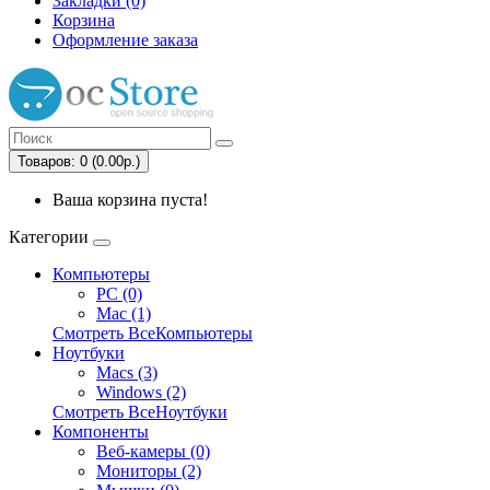
Закладки (0)
Корзина
Оформление заказа
Товаров: 0 (0.00р.)
Ваша корзина пуста!
Категории
Компьютеры
PC (0)
Mac (1)
Смотреть ВсеКомпьютеры
Ноутбуки
Macs (3)
Windows (2)
Смотреть ВсеНоутбуки
Компоненты
Веб-камеры (0)
Мониторы (2)